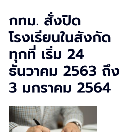
กทม. สั่งปิด
โรงเรียนในสังกัด
ทุกที่ เริ่ม 24
ธันวาคม 2563 ถึง
3 มกราคม 2564