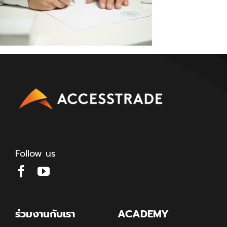
Follow us
ร่วมงานกับเรา
ACADEMY