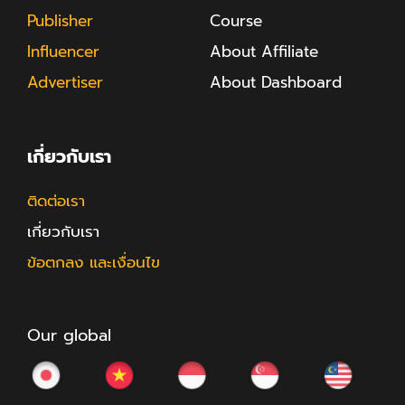
Publisher
Course
Influencer
About Affiliate
Advertiser
About Dashboard
เกี่ยวกับเรา
ติดต่อเรา
เกี่ยวกับเรา
ข้อตกลง และเงื่อนไข
Our global