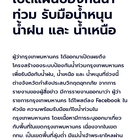
ท่วม รับมือน้ำหนุน
น้ำฝน และ น้ำเหนือ
ผู้ว่ากรุงเทพมหานคร ได้ออกมาเปิดเผยถึง
โครงสร้างองระบบป้องกันน้ำท่วมกรุงเทพมหานคร
เพื่อรับมือกับน้ำฝน, น้ำเหนือ และ น้ำหนุนที่ช่วงนี้
ต่างจังหวัดกำลังประสบวิกฤตอุทกภัย จากการ
รายงานของผู้สื่อข่าว มีการรายงานออกมาว่า ผู้ว่า
ราชการกรุงเทพมหานคร ได้โพสต์ลง Facebook ใน
หัวข้อ ความพร้อมรับมือแก้ไขน้ำท่วมใน
กรุงเทพมหานคร โดยเนื้อหามีการระบุออกมาเกี่ยว
กับพื้นที่ในเขตกรุงเทพมหานคร เนื่องจากในเขต
กทม. เป็นเขตพื้นที่ลุ่มต่ำ มีแม่น้ำเจ้าพระยาไหลผ่าน