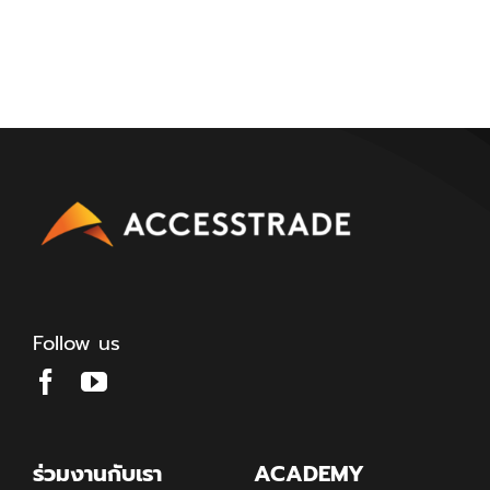
Follow us
ร่วมงานกับเรา
ACADEMY