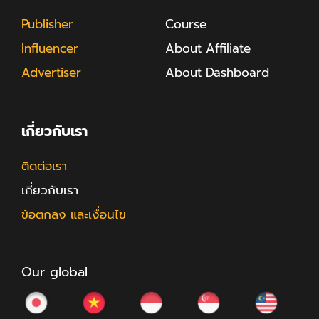
Publisher
Course
Influencer
About Affiliate
Advertiser
About Dashboard
เกี่ยวกับเรา
ติดต่อเรา
เกี่ยวกับเรา
ข้อตกลง และเงื่อนไข
Our global