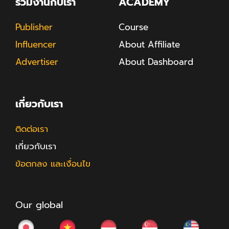
ร่วมงานกับเรา
ACADEMY
Publisher
Course
Influencer
About Affiliate
Advertiser
About Dashboard
เกี่ยวกับเรา
ติดต่อเรา
เกี่ยวกับเรา
ข้อตกลง และเงื่อนไข
Our global