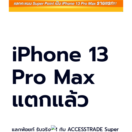
iPhone 13
Pro Max
แตกแล้ว
แลกพ้อยท์ รับจริง
กับ ACCESSTRADE Super