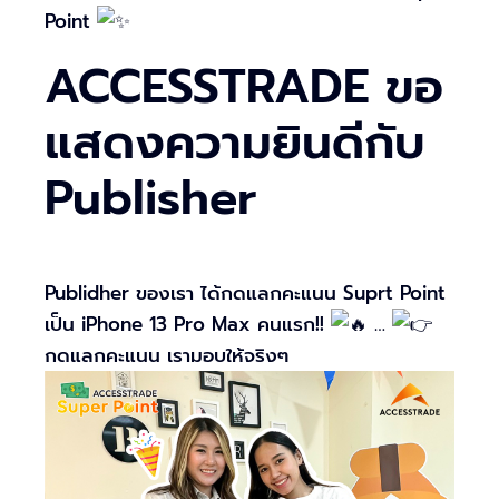
Point
ACCESSTRADE ขอ
แสดงความยินดีกับ
Publisher
Publidher ของเรา ได้กดแลกคะแนน Suprt Point
เป็น iPhone 13 Pro Max คนแรก!!
…
กดแลกคะแนน เรามอบให้จริงๆ