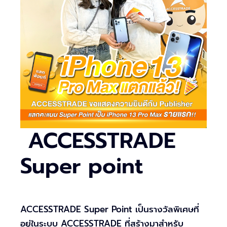
ACCESSTRADE
Super point
ACCESSTRADE Super Point เป็นรางวัลพิเศษที่
อยู่ในระบบ ACCESSTRADE ที่สร้างมาสำหรับ