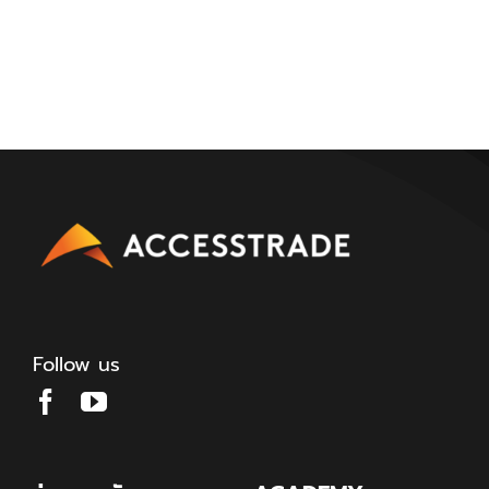
Follow us