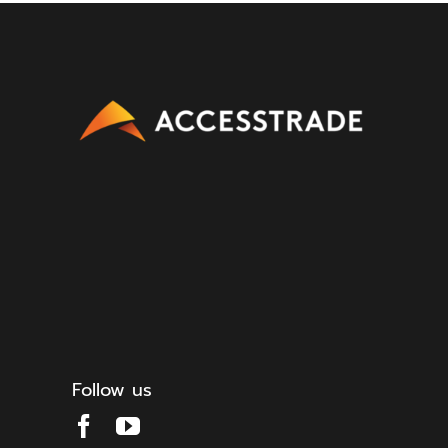
Follow us