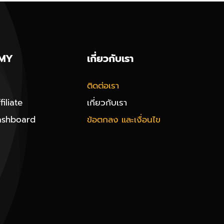
MY
เกี่ยวกับเรา
ติดต่อเรา
iliate
เกี่ยวกับเรา
ashboard
ข้อตกลง และเงื่อนไข