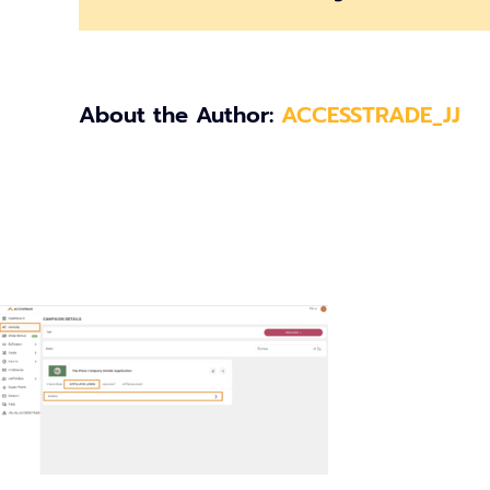
About the Author:
ACCESSTRADE_JJ