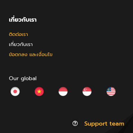
เกี่ยวกับเรา
ติดต่อเรา
เกี่ยวกับเรา
ข้อตกลง และเงื่อนไข
Our global
Support team