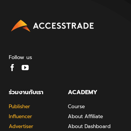
Follow us
ร่วมงานกับเรา
ACADEMY
Publisher
Course
Influencer
About Affiliate
Advertiser
About Dashboard