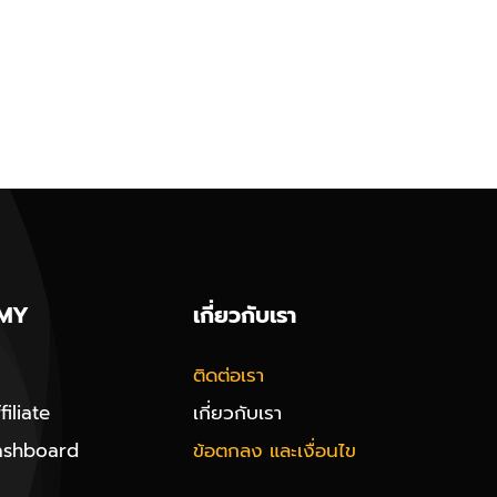
MY
เกี่ยวกับเรา
ติดต่อเรา
iliate
เกี่ยวกับเรา
ashboard
ข้อตกลง และเงื่อนไข