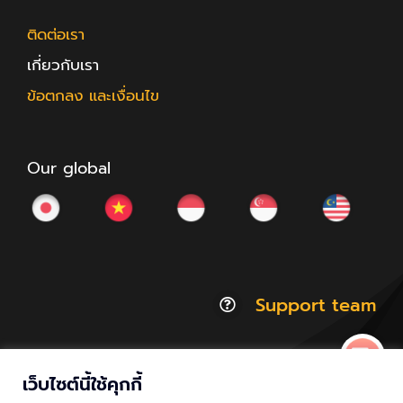
ติดต่อเรา
เกี่ยวกับเรา
ข้อตกลง และเงื่อนไข
Our global
Support team
เว็บไซต์นี้ใช้คุกกี้