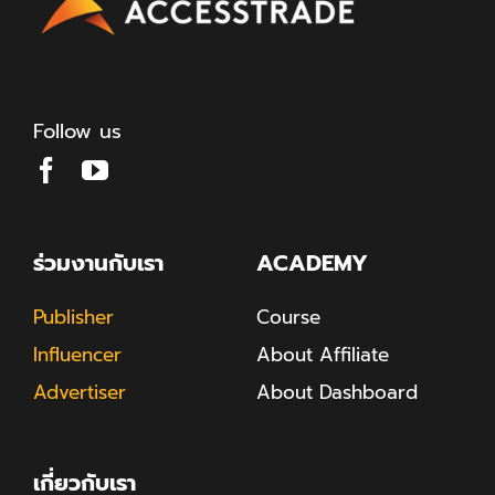
Follow us
ร่วมงานกับเรา
ACADEMY
Publisher
Course
Influencer
About Affiliate
Advertiser
About Dashboard
เกี่ยวกับเรา