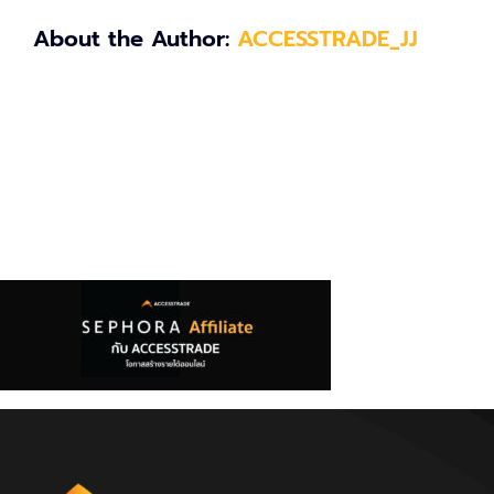
About the Author:
ACCESSTRADE_JJ