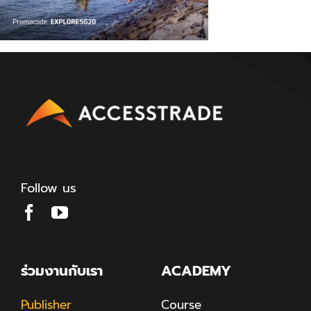
Follow us
ร่วมงานกับเรา
ACADEMY
Publisher
Course