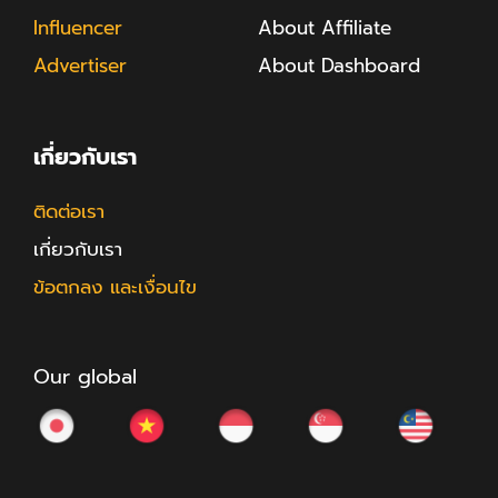
Influencer
About Affiliate
Advertiser
About Dashboard
เกี่ยวกับเรา
ติดต่อเรา
เกี่ยวกับเรา
ข้อตกลง และเงื่อนไข
Our global