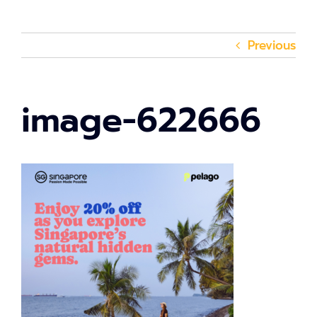
Previous
image-622666