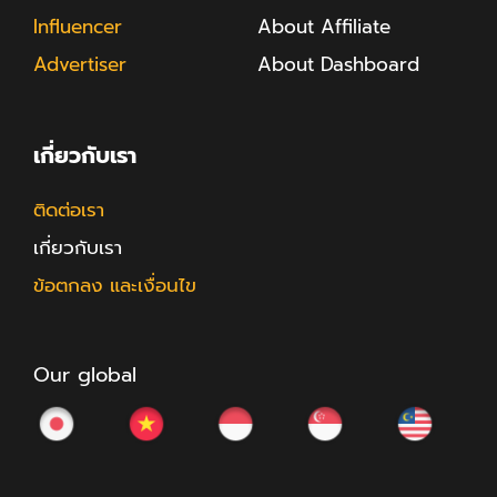
Influencer
About Affiliate
Advertiser
About Dashboard
เกี่ยวกับเรา
ติดต่อเรา
เกี่ยวกับเรา
ข้อตกลง และเงื่อนไข
Our global