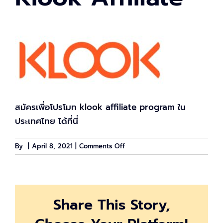
สมัครเพื่อโปรโมท klook affiliate program ใน
ประเทศไทย ได้ที่นี่
on
By
|
April 8, 2021
|
Comments Off
Klook
Affiliate
Share This Story,