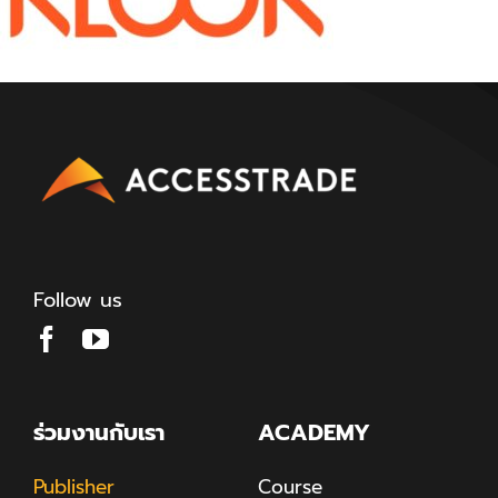
Follow us
ร่วมงานกับเรา
ACADEMY
Publisher
Course