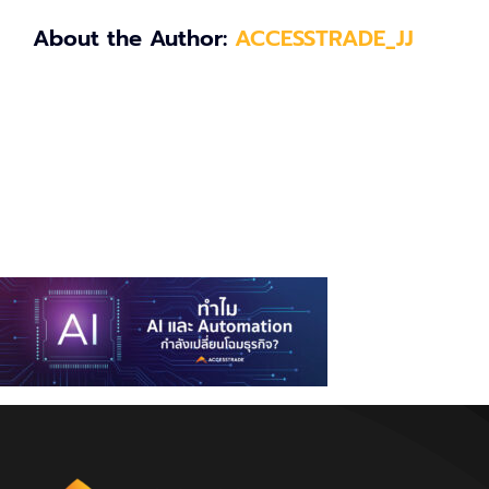
About the Author:
ACCESSTRADE_JJ