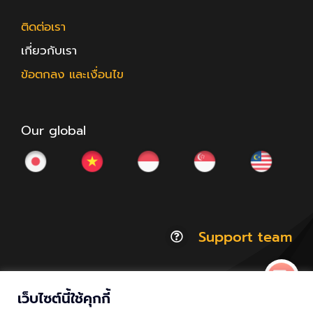
ติดต่อเรา
เกี่ยวกับเรา
ข้อตกลง และเงื่อนไข
Our global
Support team
เว็บไซต์นี้ใช้คุกกี้