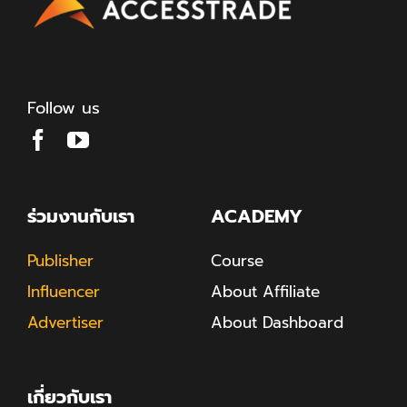
Follow us
ร่วมงานกับเรา
ACADEMY
Publisher
Course
Influencer
About Affiliate
Advertiser
About Dashboard
เกี่ยวกับเรา