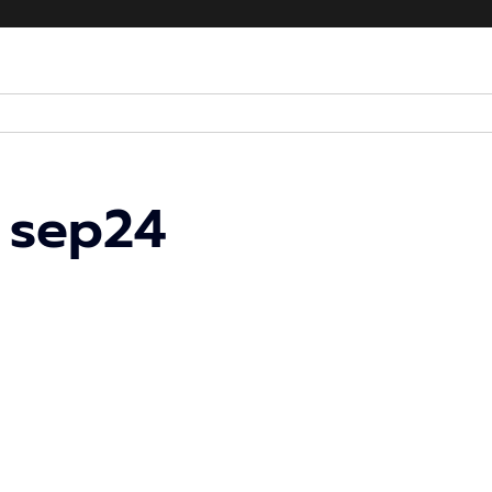
 sep24