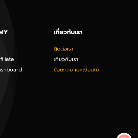
MY
เกี่ยวกับเรา
ติดต่อเรา
iliate
เกี่ยวกับเรา
ashboard
ข้อตกลง และเงื่อนไข