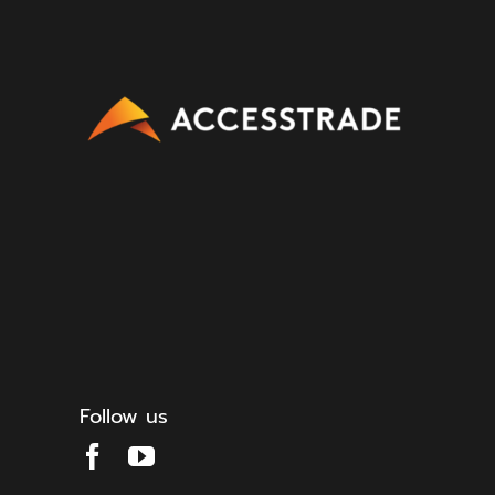
Follow us