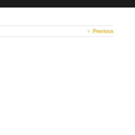
Previous