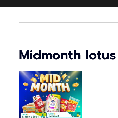
Midmonth lotus