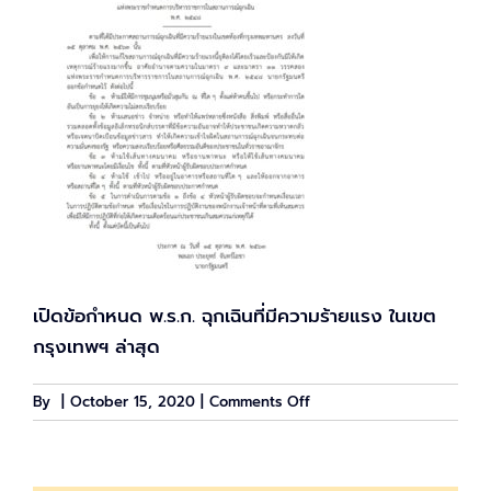
เปิดข้อกำหนด พ.ร.ก. ฉุกเฉินที่มีความร้ายแรง ในเขต
กรุงเทพฯ ล่าสุด
on
By
|
October 15, 2020
|
Comments Off
เปิด
ข้อ
กำหนด