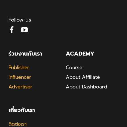
Follow us
ร่วมงานกับเรา
ACADEMY
Publisher
Course
Influencer
About Affiliate
Advertiser
About Dashboard
เกี่ยวกับเรา
ติดต่อเรา