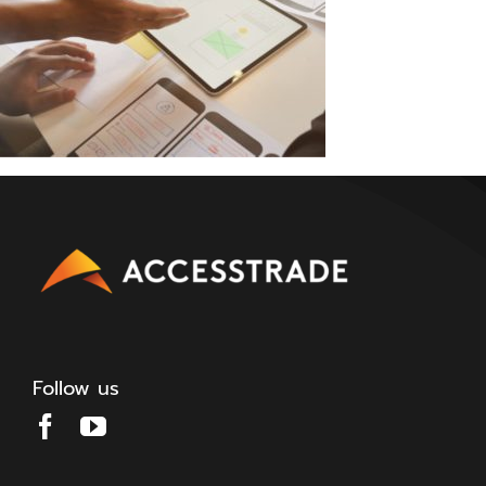
Follow us