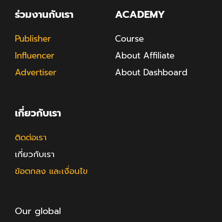
ร่วมงานกับเรา
ACADEMY
Publisher
Course
Influencer
About Affiliate
Advertiser
About Dashboard
เกี่ยวกับเรา
ติดต่อเรา
เกี่ยวกับเรา
ข้อตกลง และเงื่อนไข
Our global