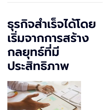
ธุรกิจสำเร็จได้โดย
เริ่มจากการสร้าง
กลยุทธ์ที่มี
ประสิทธิภาพ