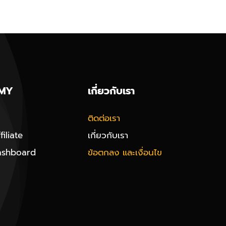
MY
เกี่ยวกับเรา
ติดต่อเรา
iliate
เกี่ยวกับเรา
ashboard
ข้อตกลง และเงื่อนไข