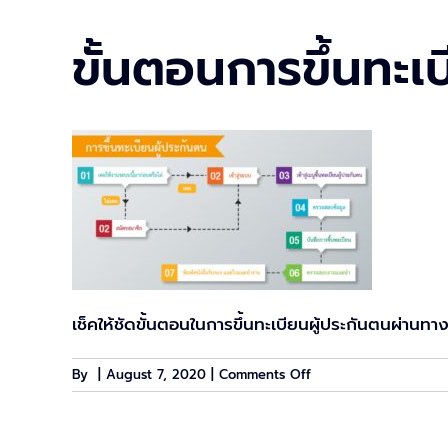
ขั้นตอนการขึ้นทะเ
เช็คให้ชัดขั้นตอนในการขึ้นทะเบียนผู้ประกันตนผ่านทา
on
By
|
August 7, 2020
|
Comments Off
ขั้น
ตอน
การ